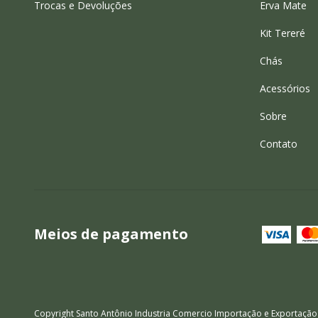
Trocas e Devoluções
Erva Mate
Kit Tereré
Chás
Acessórios
Sobre
Contato
Meios de pagamento
Copyright Santo Antônio Industria Comercio Importação e Exportação