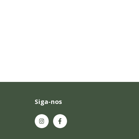
Siga-nos