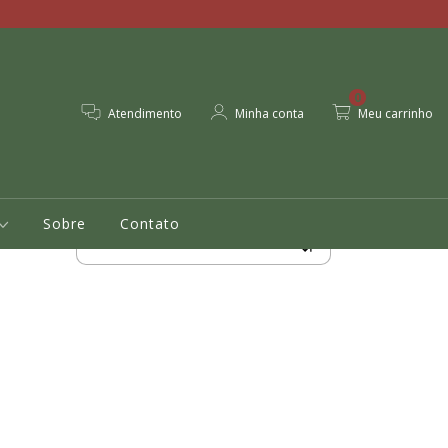
0
Atendimento
Minha conta
Meu carrinho
Sobre
Contato